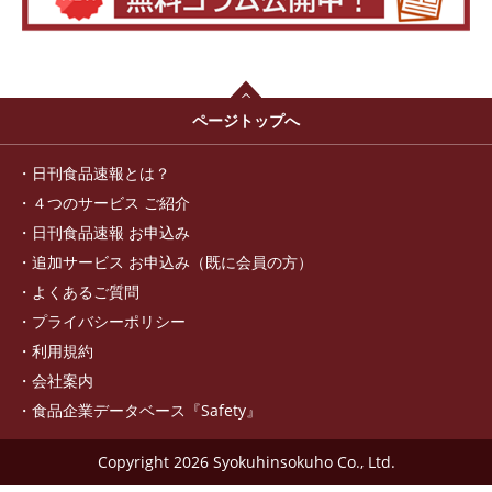
ページトップへ
日刊食品速報とは？
４つのサービス ご紹介
日刊食品速報 お申込み
追加サービス お申込み（既に会員の方）
よくあるご質問
プライバシーポリシー
利用規約
会社案内
食品企業データベース『Safety』
Copyright
2026 Syokuhinsokuho Co., Ltd.