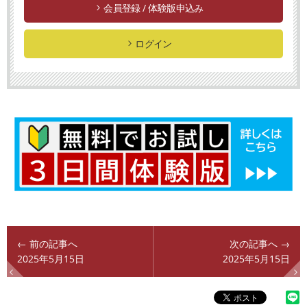
会員登録 / 体験版申込み
ログイン
← 前の記事へ
次の記事へ →
2025年5月15日
2025年5月15日