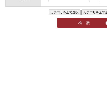
カテゴリを全て選択
カテゴリを全て
検 索