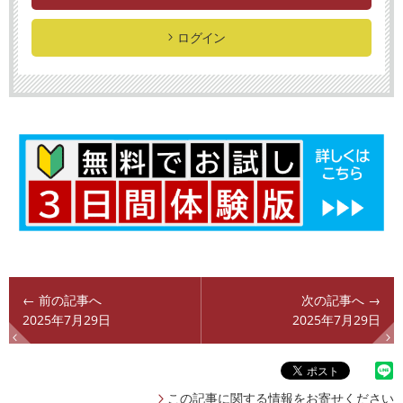
ログイン
← 前の記事へ
次の記事へ →
2025年7月29日
2025年7月29日
この記事に関する情報をお寄せください