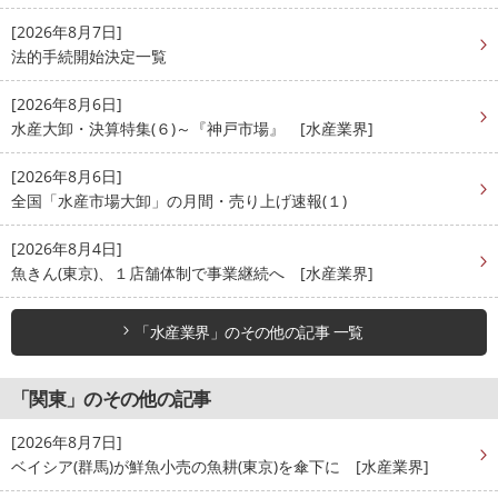
[2026年8月7日]
法的手続開始決定一覧
[2026年8月6日]
水産大卸・決算特集(６)～『神戸市場』 [水産業界]
[2026年8月6日]
全国「水産市場大卸」の月間・売り上げ速報(１)
[2026年8月4日]
魚きん(東京)、１店舗体制で事業継続へ [水産業界]
「水産業界」のその他の記事 一覧
「関東」のその他の記事
[2026年8月7日]
ベイシア(群馬)が鮮魚小売の魚耕(東京)を傘下に [水産業界]