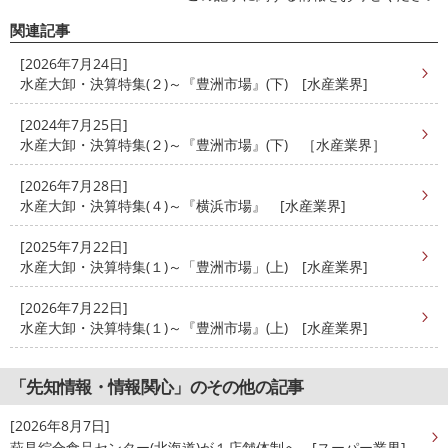
関連記事
[2026年7月24日]
水産大卸・決算特集(２)～『豊洲市場』(下) [水産業界]
[2024年7月25日]
水産大卸・決算特集(２)～『豊洲市場』(下) ［水産業界］
[2026年7月28日]
水産大卸・決算特集(４)～『横浜市場』 [水産業界]
[2025年7月22日]
水産大卸・決算特集(１)～「豊洲市場」(上) [水産業界]
[2026年7月22日]
水産大卸・決算特集(１)～『豊洲市場』(上) [水産業界]
「先知情報・情報関心」のその他の記事
[2026年8月7日]
萩見綜合食品センター(北海道)が１店舗体制へ [スーパー業界]