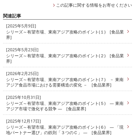
この記事に関する情報をお寄せください
関連記事
[2025年5月9日]
シリーズ～有望市場、東南アジア攻略のポイント(１) [食品業
界]
[2025年5月23日]
シリーズ～有望市場、東南アジア攻略のポイント(２) [食品業
界]
[2026年2月25日]
シリーズ～有望市場、東南アジア攻略のポイント(７) － 東南
アジア食品市場における需要構造の変化 － [食品業界]
[2025年10月31日]
シリーズ～有望市場、東南アジア攻略のポイント(５) ― 東南
アジア市場で激化する競争 ― [食品業界]
[2025年12月17日]
シリーズ～有望市場、東南アジア攻略のポイント(６) ― 「現
地パートナー選び」の鉄則「３つのＣ」 ― [食品業界]