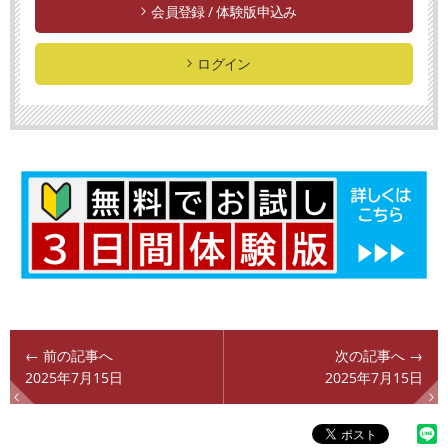
会員登録 / 体験版申込み
ログイン
← 前の記事へ
次の記事へ →
2025年7月15日
2025年7月15日