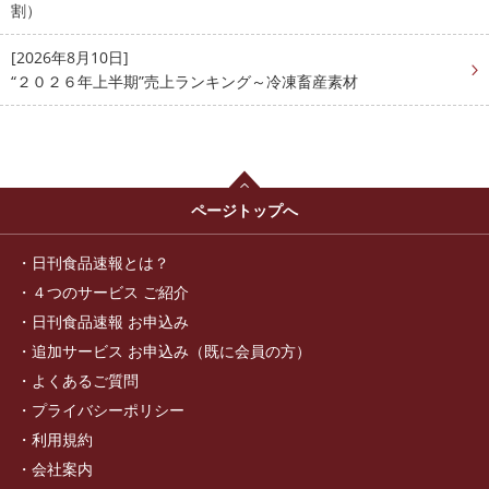
割）
[2026年8月10日]
“２０２６年上半期”売上ランキング～冷凍畜産素材
ページトップへ
日刊食品速報とは？
４つのサービス ご紹介
日刊食品速報 お申込み
追加サービス お申込み（既に会員の方）
よくあるご質問
プライバシーポリシー
利用規約
会社案内