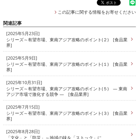
この記事に関する情報をお寄せください
関連記事
[2025年5月23日]
シリーズ～有望市場、東南アジア攻略のポイント(２) [食品業
界]
[2025年5月9日]
シリーズ～有望市場、東南アジア攻略のポイント(１) [食品業
界]
[2025年10月31日]
シリーズ～有望市場、東南アジア攻略のポイント(５) ― 東南
アジア市場で激化する競争 ― [食品業界]
[2025年7月15日]
シリーズ～有望市場、東南アジア攻略のポイント(３) [食品業
界]
[2025年8月28日]
「文化」と「防災」～地域の味を「ストック」に