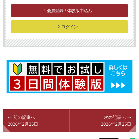
会員登録 / 体験版申込み
ログイン
← 前の記事へ
次の記事へ →
2026年2月25日
2026年2月25日