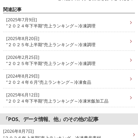
関連記事
[2025年7月9日]
“２０２４年下半期”売上ランキング～冷凍調理
[2025年8月20日]
“２０２５年上半期”売上ランキング～冷凍調理
[2026年2月25日]
“２０２５年下半期”売上ランキング～冷凍調理
[2024年8月29日]
“２０２４年６月”売上ランキング～冷凍食品
[2025年6月12日]
“２０２４年下半期”売上ランキング～冷凍米飯加工品
「POS、データ情報、他」のその他の記事
[2026年8月7日]
“２０２６年上半期”売上ランキング～冷凍農産素材