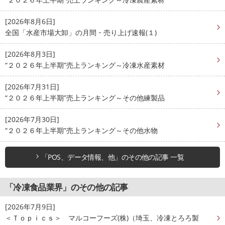
[2026年8月6日]
全国「水産市場大卸」の月間・売り上げ速報(１)
[2026年8月3日]
“２０２６年上半期”売上ランキング～冷凍水産素材
[2026年7月31日]
“２０２６年上半期”売上ランキング～その他練製品
[2026年7月30日]
“２０２６年上半期”売上ランキング～その他水物
「POS、データ情報、他」のその他の記事 一覧
「冷凍食品業界」のその他の記事
[2026年7月9日]
＜Ｔｏｐｉｃｓ＞ マルコーフーズ(株)（埼玉、冷凍とろろ製