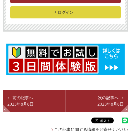
ログイン
← 前の記事へ
次の記事へ →
2023年8月8日
2023年8月8日
この記事に関する情報をお寄せください