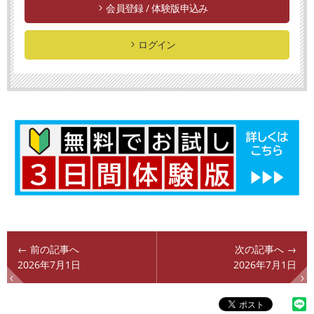
会員登録 / 体験版申込み
ログイン
← 前の記事へ
次の記事へ →
2026年7月1日
2026年7月1日