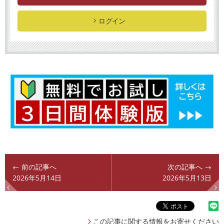
ログイン
← 前の記事へ
次の記事へ →
2026年5月14日
2026年5月13日
この記事に関する情報をお寄せください