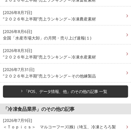
[2026年8月7日]
“２０２６年上半期”売上ランキング～冷凍農産素材
[2026年8月6日]
全国「水産市場大卸」の月間・売り上げ速報(１)
[2026年8月3日]
“２０２６年上半期”売上ランキング～冷凍水産素材
[2026年7月31日]
“２０２６年上半期”売上ランキング～その他練製品
「POS、データ情報、他」のその他の記事 一覧
「冷凍食品業界」のその他の記事
[2026年7月9日]
＜Ｔｏｐｉｃｓ＞ マルコーフーズ(株)（埼玉、冷凍とろろ製