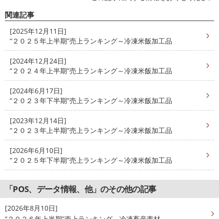
関連記事
[2025年12月11日]
“２０２５年上半期”売上ランキング～冷凍米飯加工品
[2024年12月24日]
“２０２４年上半期”売上ランキング～冷凍米飯加工品
[2024年6月17日]
“２０２３年下半期”売上ランキング～冷凍米飯加工品
[2023年12月14日]
“２０２３年上半期”売上ランキング～冷凍米飯加工品
[2026年6月10日]
“２０２５年下半期”売上ランキング～冷凍米飯加工品
「POS、データ情報、他」のその他の記事
[2026年8月10日]
“２０２６年上半期”売上ランキング～冷凍畜産素材