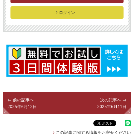
ログイン
← 前の記事へ
次の記事へ →
2025年6月12日
2025年6月11日
この記事に関する情報をお寄せください