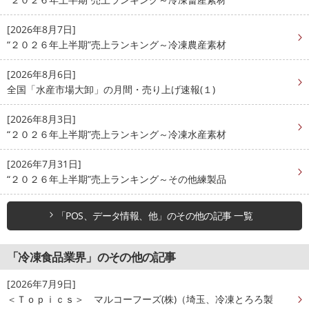
[2026年8月7日]
“２０２６年上半期”売上ランキング～冷凍農産素材
[2026年8月6日]
全国「水産市場大卸」の月間・売り上げ速報(１)
[2026年8月3日]
“２０２６年上半期”売上ランキング～冷凍水産素材
[2026年7月31日]
“２０２６年上半期”売上ランキング～その他練製品
「POS、データ情報、他」のその他の記事 一覧
「冷凍食品業界」のその他の記事
[2026年7月9日]
＜Ｔｏｐｉｃｓ＞ マルコーフーズ(株)（埼玉、冷凍とろろ製