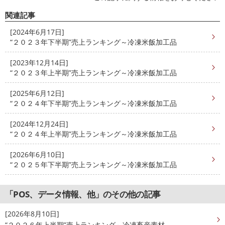
関連記事
[2024年6月17日]
“２０２３年下半期”売上ランキング～冷凍米飯加工品
[2023年12月14日]
“２０２３年上半期”売上ランキング～冷凍米飯加工品
[2025年6月12日]
“２０２４年下半期”売上ランキング～冷凍米飯加工品
[2024年12月24日]
“２０２４年上半期”売上ランキング～冷凍米飯加工品
[2026年6月10日]
“２０２５年下半期”売上ランキング～冷凍米飯加工品
「POS、データ情報、他」のその他の記事
[2026年8月10日]
“２０２６年上半期”売上ランキング～冷凍畜産素材