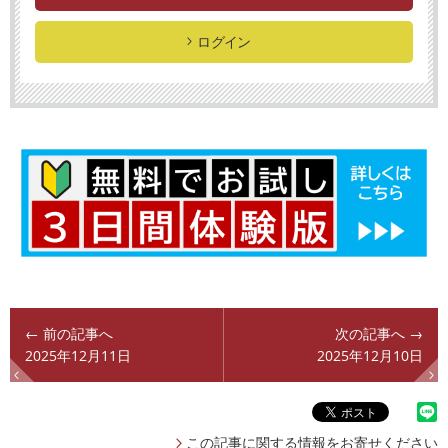
ログイン
← 前の記事へ
次の記事へ →
2025年12月11日
2025年12月10日
この記事に関する情報をお寄せください