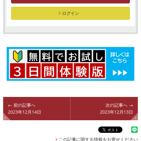
ログイン
← 前の記事へ
次の記事へ →
2023年12月14日
2023年12月13日
この記事に関する情報をお寄せください