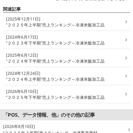
関連記事
[2025年12月11日]
“２０２５年上半期”売上ランキング～冷凍米飯加工品
[2024年6月17日]
“２０２３年下半期”売上ランキング～冷凍米飯加工品
[2025年6月12日]
“２０２４年下半期”売上ランキング～冷凍米飯加工品
[2024年12月24日]
“２０２４年上半期”売上ランキング～冷凍米飯加工品
[2026年6月10日]
“２０２５年下半期”売上ランキング～冷凍米飯加工品
「POS、データ情報、他」のその他の記事
[2026年8月10日]
“２０２６年上半期”売上ランキング～冷凍畜産素材