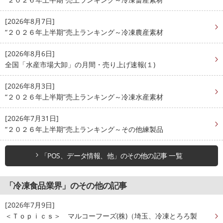
[2026年8月7日]
“２０２６年上半期”売上ランキング～冷凍農産素材
[2026年8月6日]
全国「水産市場大卸」の月間・売り上げ速報(１)
[2026年8月3日]
“２０２６年上半期”売上ランキング～冷凍水産素材
[2026年7月31日]
“２０２６年上半期”売上ランキング～その他練製品
「POS、データ情報、他」のその他の記事 一覧
「冷凍食品業界」のその他の記事
[2026年7月9日]
＜Ｔｏｐｉｃｓ＞ マルコーフーズ(株)（埼玉、冷凍とろろ製