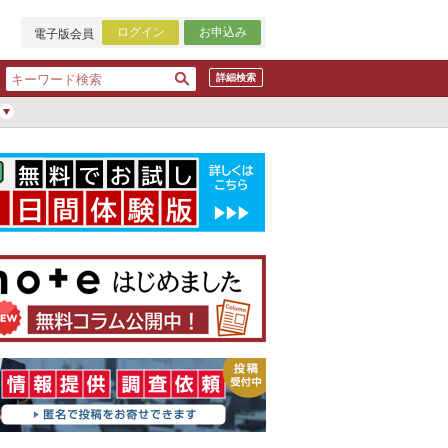
ログイン
お申込み
電子版会員
詳細検索