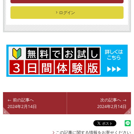
ログイン
← 前の記事へ
次の記事へ →
2024年2月14日
2024年2月14日
この記事に関する情報をお寄せください