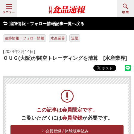
追跡情報・フォロー情報記事一覧へ戻る
追跡情報・フォロー情報
水産業界
近畿
[2024年2月14日]
ＯＵＧ(大阪)が関空トレーディングを清算 [水産業界]
この記事は会員限定です。
ご覧いただくには
会員登録
が必要です。
会員登録 / 体験版申込み