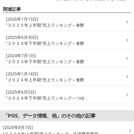
関連記事
[2026年1月13日]
“２０２５年上半期”売上ランキング～食酢
[2025年6月30日]
“２０２４年下半期”売上ランキング～食酢
[2024年7月1日]
“２０２３年下半期”売上ランキング～食酢
[2025年1月14日]
“２０２４年上半期”売上ランキング～食酢
[2025年6月5日]
“２０２４年下半期”売上ランキング～つゆ
「POS、データ情報、他」のその他の記事
[2026年8月7日]
“２０２６年上半期”売上ランキング～冷凍農産素材