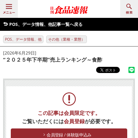
POS、データ情報、他記事一覧へ戻る
POS、データ情報、他
その他（業種・業態）
[2026年6月29日]
“２０２５年下半期”売上ランキング～食酢
この記事は会員限定です。
ご覧いただくには
会員登録
が必要です。
会員登録 / 体験版申込み