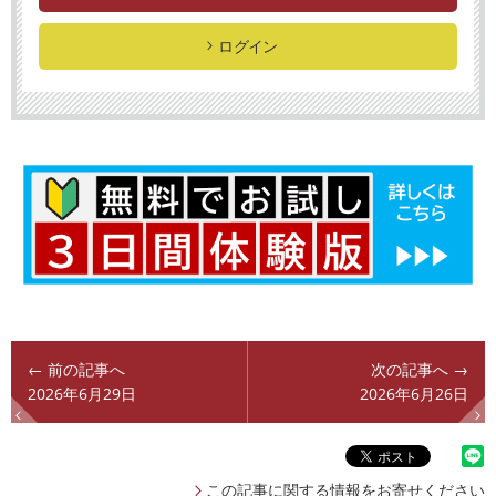
ログイン
← 前の記事へ
次の記事へ →
2026年6月29日
2026年6月26日
この記事に関する情報をお寄せください