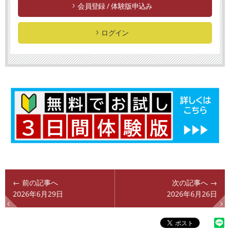
会員登録 / 体験版申込み
ログイン
← 前の記事へ
次の記事へ →
2026年6月29日
2026年6月26日