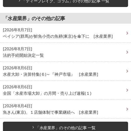
「ティーブレイク、コラム」のその他の記事 一覧
「水産業界」のその他の記事
[2026年8月7日]
ベイシア(群馬)が鮮魚小売の魚耕(東京)を傘下に [水産業界]
[2026年8月7日]
法的手続開始決定一覧
[2026年8月6日]
水産大卸・決算特集(６)～『神戸市場』 [水産業界]
[2026年8月6日]
全国「水産市場大卸」の月間・売り上げ速報(１)
[2026年8月4日]
魚きん(東京)、１店舗体制で事業継続へ [水産業界]
「水産業界」のその他の記事 一覧