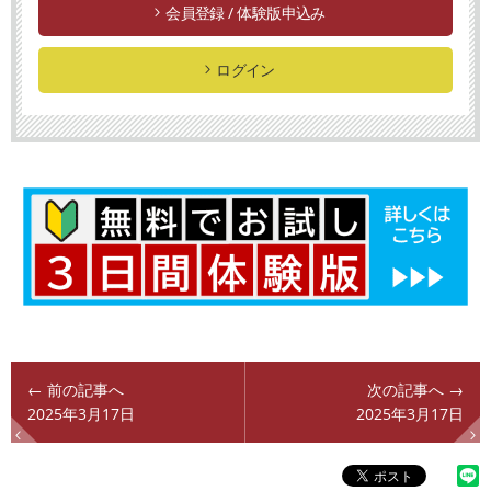
会員登録 / 体験版申込み
ログイン
← 前の記事へ
次の記事へ →
2025年3月17日
2025年3月17日