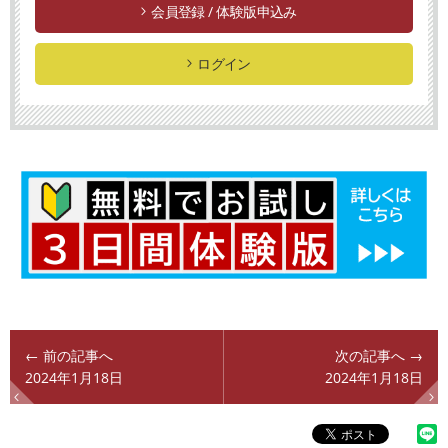
会員登録 / 体験版申込み
ログイン
← 前の記事へ
次の記事へ →
2024年1月18日
2024年1月18日