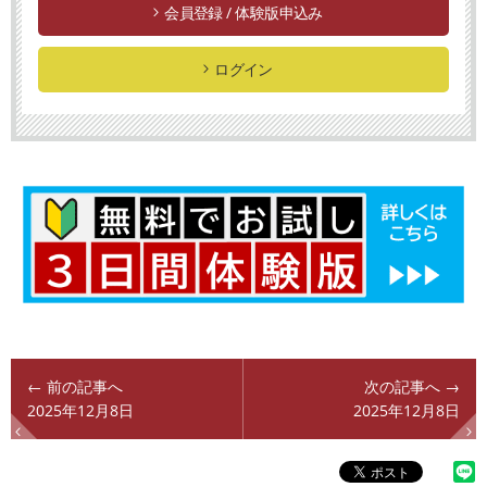
会員登録 / 体験版申込み
ログイン
← 前の記事へ
次の記事へ →
2025年12月8日
2025年12月8日