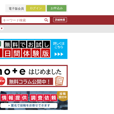
ログイン
お申込み
電子版会員
詳細検索