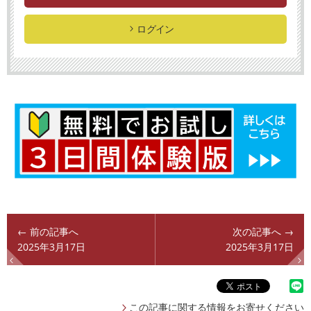
ログイン
← 前の記事へ
次の記事へ →
2025年3月17日
2025年3月17日
この記事に関する情報をお寄せください