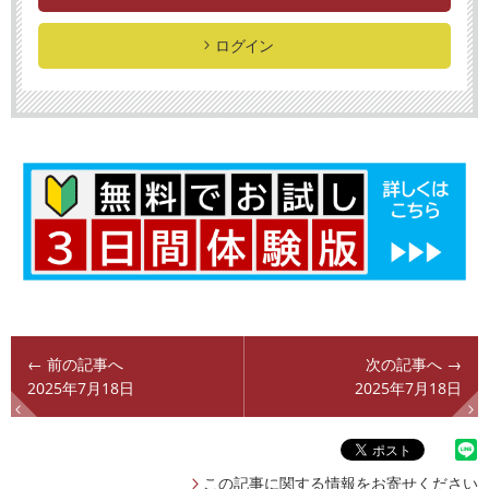
ログイン
← 前の記事へ
次の記事へ →
2025年7月18日
2025年7月18日
この記事に関する情報をお寄せください