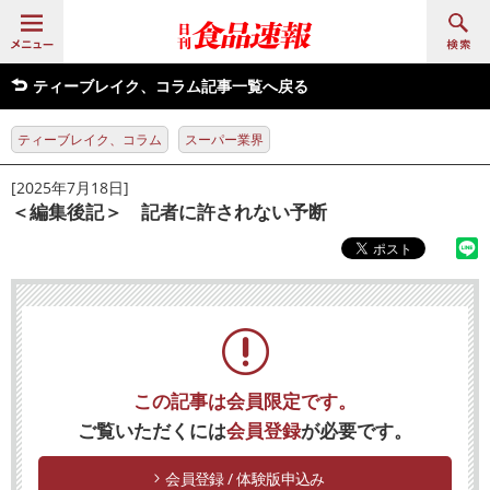
ティーブレイク、コラム記事一覧へ戻る
ティーブレイク、コラム
スーパー業界
[2025年7月18日]
＜編集後記＞ 記者に許されない予断
この記事は会員限定です。
ご覧いただくには
会員登録
が必要です。
会員登録 / 体験版申込み