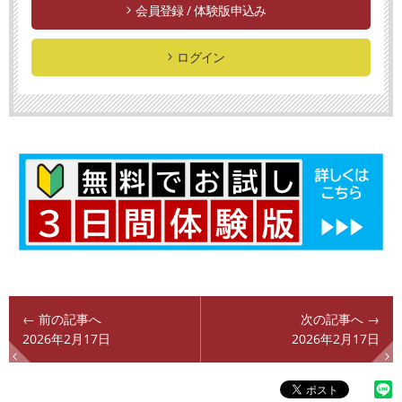
会員登録 / 体験版申込み
ログイン
← 前の記事へ
次の記事へ →
2026年2月17日
2026年2月17日