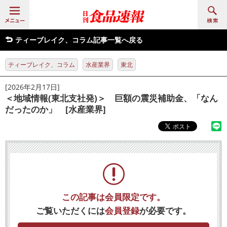
ティーブレイク、コラム記事一覧へ戻る
ティーブレイク、コラム
水産業界
東北
[2026年2月17日]
＜地域情報(東北支社発)＞ 巨額の震災補助金、「なん
だったのか」 [水産業界]
この記事は会員限定です。
ご覧いただくには
会員登録
が必要です。