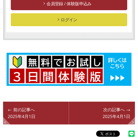
会員登録 / 体験版申込み
ログイン
← 前の記事へ
次の記事へ →
2025年4月1日
2025年4月1日