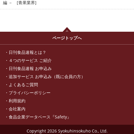
編 － [青果業界]
ページトップへ
日刊食品速報とは？
４つのサービス ご紹介
日刊食品速報 お申込み
追加サービス お申込み（既に会員の方）
よくあるご質問
プライバシーポリシー
利用規約
会社案内
食品企業データベース『Safety』
Copyright
2026 Syokuhinsokuho Co., Ltd.