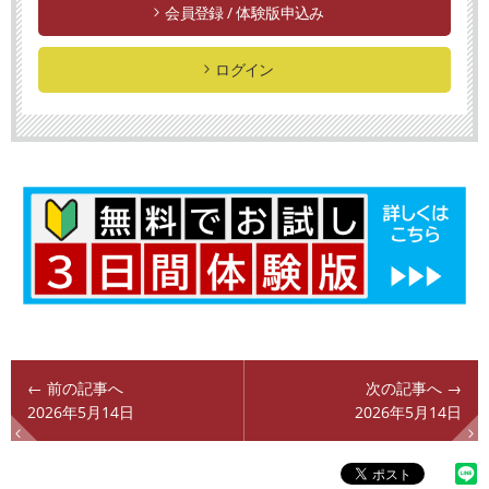
会員登録 / 体験版申込み
ログイン
← 前の記事へ
次の記事へ →
2026年5月14日
2026年5月14日