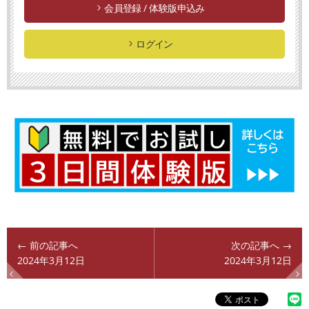
会員登録 / 体験版申込み
ログイン
← 前の記事へ
次の記事へ →
2024年3月12日
2024年3月12日