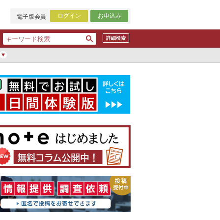
ログイン
お申込み
電子版会員
詳細検索