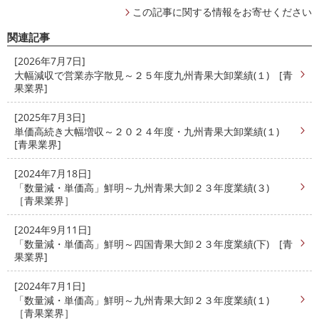
この記事に関する情報をお寄せください
関連記事
[2026年7月7日]
大幅減収で営業赤字散見～２５年度九州青果大卸業績(１) [青
果業界]
[2025年7月3日]
単価高続き大幅増収～２０２４年度・九州青果大卸業績(１)
[青果業界]
[2024年7月18日]
「数量減・単価高」鮮明～九州青果大卸２３年度業績(３)
［青果業界］
[2024年9月11日]
「数量減・単価高」鮮明～四国青果大卸２３年度業績(下) [青
果業界]
[2024年7月1日]
「数量減・単価高」鮮明～九州青果大卸２３年度業績(１)
［青果業界］