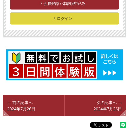
会員登録 / 体験版申込み
ログイン
← 前の記事へ
次の記事へ →
2024年7月26日
2024年7月26日