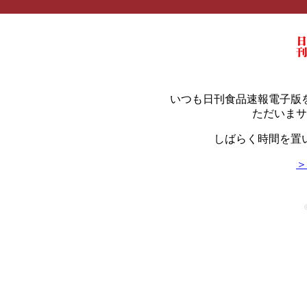
いつも日刊食品速報電子版
ただいまサ
しばらく時間を置
＞