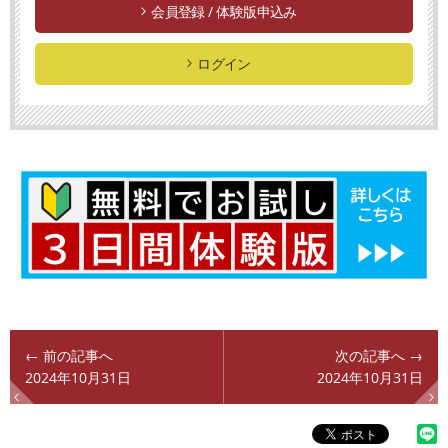
会員登録 / 体験版申込み
ログイン
← 前の記事へ
次の記事へ →
2024年10月31日
2024年10月31日