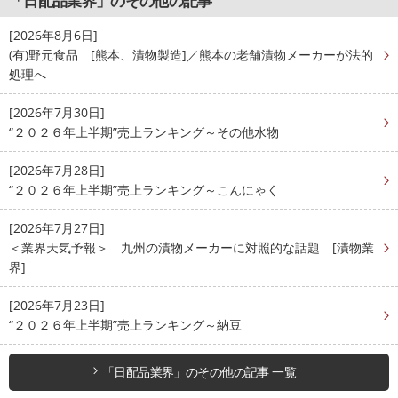
「日配品業界」のその他の記事
[2026年8月6日]
(有)野元食品 [熊本、漬物製造]／熊本の老舗漬物メーカーが法的
処理へ
[2026年7月30日]
“２０２６年上半期”売上ランキング～その他水物
[2026年7月28日]
“２０２６年上半期”売上ランキング～こんにゃく
[2026年7月27日]
＜業界天気予報＞ 九州の漬物メーカーに対照的な話題 [漬物業
界]
[2026年7月23日]
“２０２６年上半期”売上ランキング～納豆
「日配品業界」のその他の記事 一覧