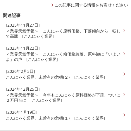
この記事に関する情報をお寄せください
関連記事
[2025年11月27日]
＜業界天気予報＞ こんにゃく原料価格、下落傾向から一転し
て高騰 [こんにゃく業界]
[2023年11月22日]
＜業界天気予報＞ こんにゃく粉価格急落、原料卸に「いよい
よ」の声 [こんにゃく業界]
[2026年2月3日]
こんにゃく業界、未曽有の危機(２) [こんにゃく業界]
[2024年12月25日]
＜業界天気予報＞ 今年もこんにゃく原料価格が下落、ついに
２万円台に [こんにゃく業界]
[2026年1月19日]
こんにゃく業界、未曽有の危機(１) [こんにゃく業界]