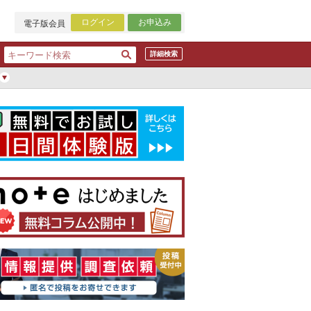
ログイン
お申込み
電子版会員
詳細検索