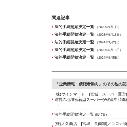
関連記事
法的手続開始決定一覧
（2025年9月1日）
法的手続開始決定一覧
（2025年9月18日）
法的手続開始決定一覧
（2024年9月2日）
法的手続開始決定一覧
（2025年5月16日）
法的手続開始決定一覧
（2024年9月5日）
「企業情報・債権者動向」のその他の記
(株)ウインマート [宮城、スーパー運営
運営の地域密着型スーパーが破産申請準
日)
法的手続開始決定一覧
(8月7日)
(株)大久商店 [宮城、食肉卸]／コロナ