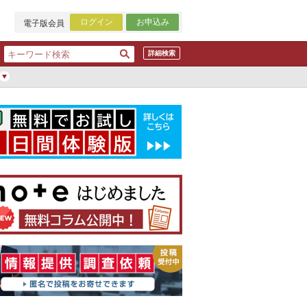
ログイン
お申込み
電子版会員
詳細検索