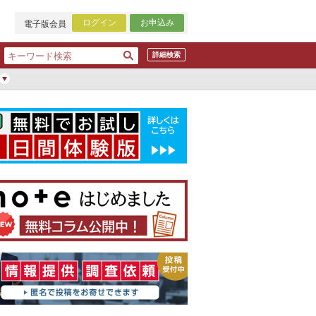
ログイン
お申込み
電子版会員
詳細検索