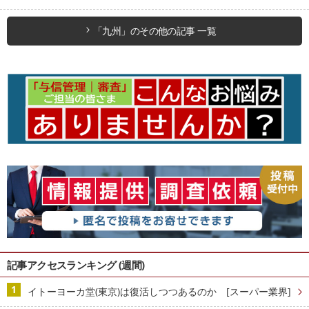
「九州」のその他の記事 一覧
記事アクセスランキング (週間)
イトーヨーカ堂(東京)は復活しつつあるのか [スーパー業界]