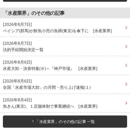
「水産業界」のその他の記事
[2026年8月7日]
ベイシア(群馬)が鮮魚小売の魚耕(東京)を傘下に [水産業界]
[2026年8月7日]
法的手続開始決定一覧
[2026年8月6日]
水産大卸・決算特集(６)～『神戸市場』 [水産業界]
[2026年8月6日]
全国「水産市場大卸」の月間・売り上げ速報(１)
[2026年8月4日]
魚きん(東京)、１店舗体制で事業継続へ [水産業界]
「水産業界」のその他の記事 一覧