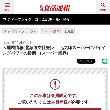
ティーブレイク、コラム記事一覧へ戻る
ティーブレイク、コラム
スーパー業界
北海道
[2023年11月29日]
＜地域情報(北海道支社発)＞ 元気印スーパーにバイイ
ングパワーの指摘 [スーパー業界]
この記事は会員限定です。
ご覧いただくには
会員登録
が必要です。