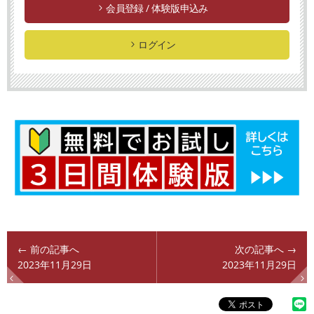
会員登録 / 体験版申込み
ログイン
← 前の記事へ
次の記事へ →
2023年11月29日
2023年11月29日