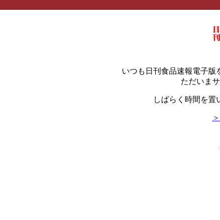
いつも日刊食品速報電子版
ただいまサ
しばらく時間を置
＞