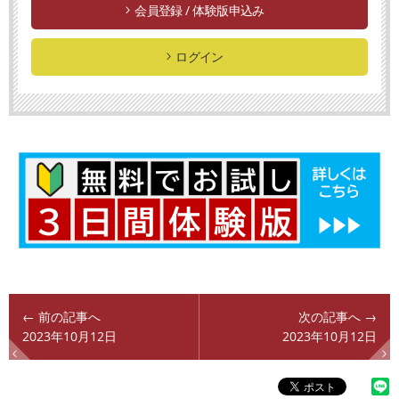
会員登録 / 体験版申込み
ログイン
← 前の記事へ
次の記事へ →
2023年10月12日
2023年10月12日