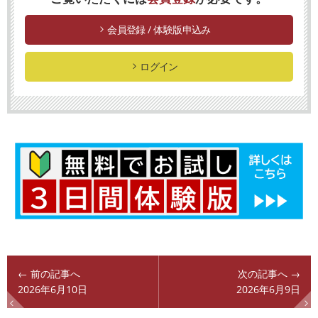
会員登録 / 体験版申込み
ログイン
← 前の記事へ
次の記事へ →
2026年6月10日
2026年6月9日