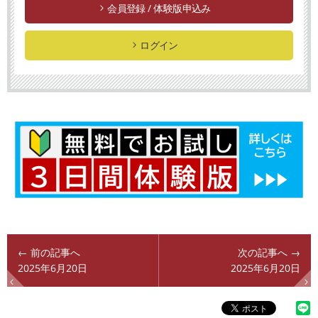
会員登録 / 体験版申込み
ログイン
← 前の記事へ
次の記事へ →
2025年6月20日
2025年6月20日