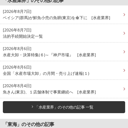
「水産業界」のその他の記事
[2026年8月7日]
ベイシア(群馬)が鮮魚小売の魚耕(東京)を傘下に [水産業界]
[2026年8月7日]
法的手続開始決定一覧
[2026年8月6日]
水産大卸・決算特集(６)～『神戸市場』 [水産業界]
[2026年8月6日]
全国「水産市場大卸」の月間・売り上げ速報(１)
[2026年8月4日]
魚きん(東京)、１店舗体制で事業継続へ [水産業界]
「水産業界」のその他の記事 一覧
「東海」のその他の記事