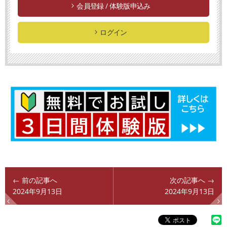
会員登録 / 体験版申込み
ログイン
← 前の記事へ
次の記事へ →
2024年9月13日
2024年9月13日