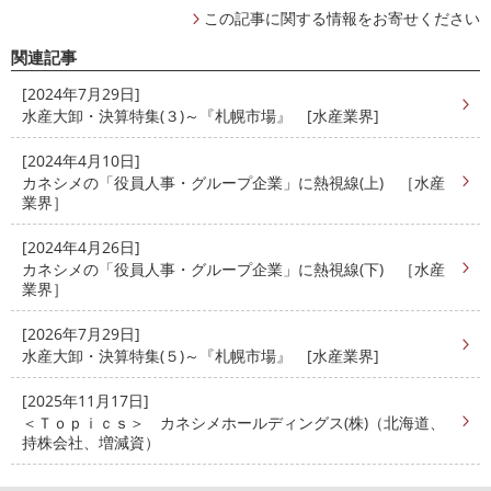
この記事に関する情報をお寄せください
関連記事
[2024年7月29日]
水産大卸・決算特集(３)～『札幌市場』 [水産業界]
[2024年4月10日]
カネシメの「役員人事・グループ企業」に熱視線(上) ［水産
業界］
[2024年4月26日]
カネシメの「役員人事・グループ企業」に熱視線(下) ［水産
業界］
[2026年7月29日]
水産大卸・決算特集(５)～『札幌市場』 [水産業界]
[2025年11月17日]
＜Ｔｏｐｉｃｓ＞ カネシメホールディングス(株)（北海道、
持株会社、増減資）