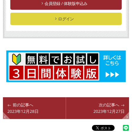
会員登録 / 体験版申込み
ログイン
← 前の記事へ
次の記事へ →
2023年12月28日
2023年12月27日