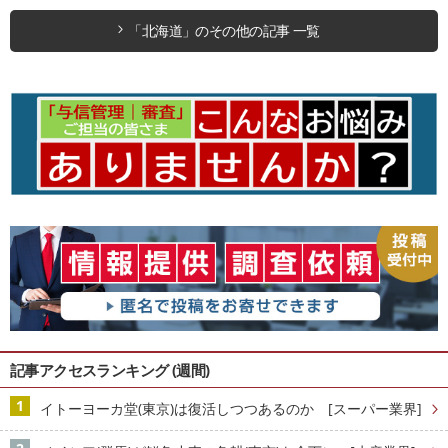
「北海道」のその他の記事 一覧
記事アクセスランキング (週間)
イトーヨーカ堂(東京)は復活しつつあるのか [スーパー業界]