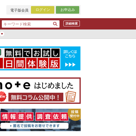
ログイン
お申込み
電子版会員
詳細検索