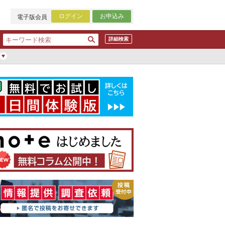
ログイン
お申込み
電子版会員
詳細検索