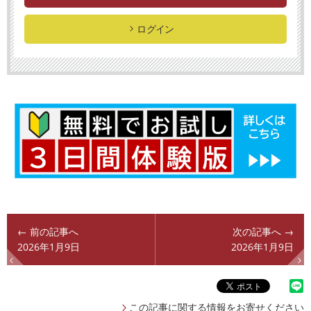
ログイン
← 前の記事へ
次の記事へ →
2026年1月9日
2026年1月9日
この記事に関する情報をお寄せください