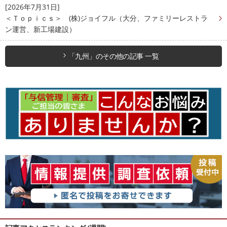
[2026年7月31日]
＜Ｔｏｐｉｃｓ＞ (株)ジョイフル（大分、ファミリーレストラ
ン運営、新工場建設）
「九州」のその他の記事 一覧