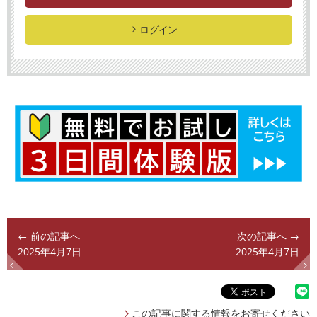
ログイン
← 前の記事へ
次の記事へ →
2025年4月7日
2025年4月7日
この記事に関する情報をお寄せください