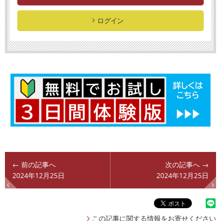
ログイン
← 前の記事へ
次の記事へ →
2024年12月25日
2024年12月25日
この記事に関する情報をお寄せください