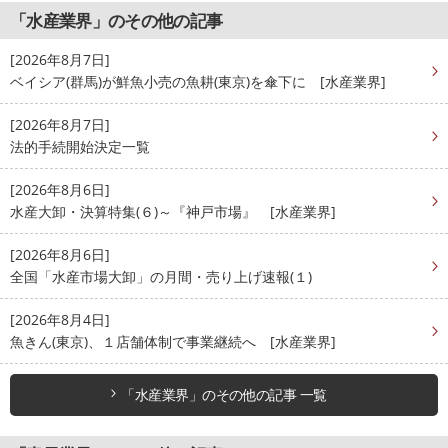
「水産業界」のその他の記事
[2026年8月7日]
ベイシア(群馬)が鮮魚小売の魚耕(東京)を傘下に [水産業界]
[2026年8月7日]
法的手続開始決定一覧
[2026年8月6日]
水産大卸・決算特集(６)～『神戸市場』 [水産業界]
[2026年8月6日]
全国「水産市場大卸」の月間・売り上げ速報(１)
[2026年8月4日]
魚きん(東京)、１店舗体制で事業継続へ [水産業界]
「水産業界」のその他の記事 一覧