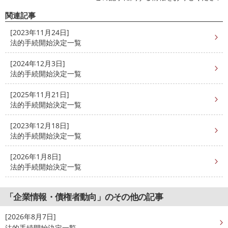
関連記事
[2023年11月24日]
法的手続開始決定一覧
[2024年12月3日]
法的手続開始決定一覧
[2025年11月21日]
法的手続開始決定一覧
[2023年12月18日]
法的手続開始決定一覧
[2026年1月8日]
法的手続開始決定一覧
「企業情報・債権者動向」のその他の記事
[2026年8月7日]
法的手続開始決定一覧