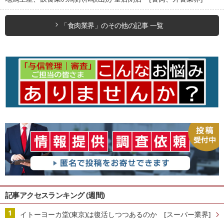
「食肉業界」のその他の記事 一覧
記事アクセスランキング (週間)
イトーヨーカ堂(東京)は復活しつつあるのか [スーパー業界]