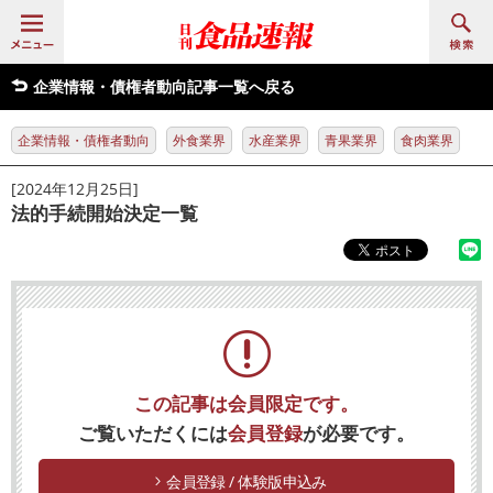
企業情報・債権者動向記事一覧へ戻る
企業情報・債権者動向
外食業界
水産業界
青果業界
食肉業界
[2024年12月25日]
法的手続開始決定一覧
この記事は会員限定です。
ご覧いただくには
会員登録
が必要です。
会員登録 / 体験版申込み