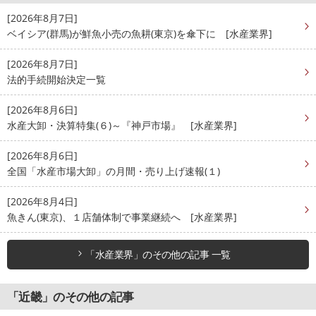
[2026年8月7日]
ベイシア(群馬)が鮮魚小売の魚耕(東京)を傘下に [水産業界]
[2026年8月7日]
法的手続開始決定一覧
[2026年8月6日]
水産大卸・決算特集(６)～『神戸市場』 [水産業界]
[2026年8月6日]
全国「水産市場大卸」の月間・売り上げ速報(１)
[2026年8月4日]
魚きん(東京)、１店舗体制で事業継続へ [水産業界]
「水産業界」のその他の記事 一覧
「近畿」のその他の記事