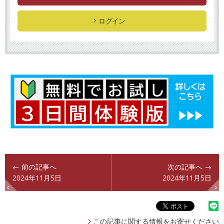
ログイン
← 前の記事へ
次の記事へ →
2024年11月5日
2024年11月5日
この記事に関する情報をお寄せください