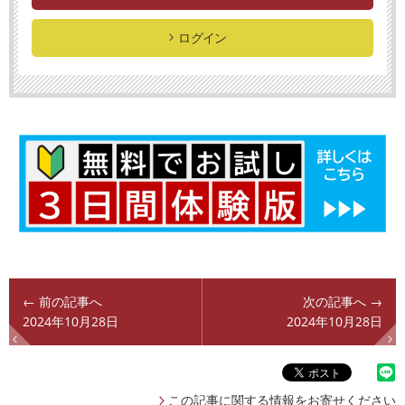
ログイン
← 前の記事へ
次の記事へ →
2024年10月28日
2024年10月28日
この記事に関する情報をお寄せください