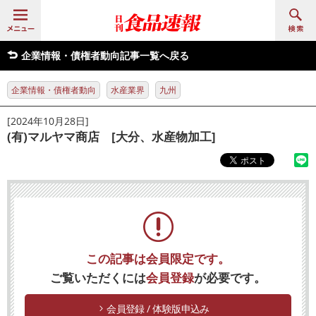
企業情報・債権者動向記事一覧へ戻る
企業情報・債権者動向
水産業界
九州
[2024年10月28日]
(有)マルヤマ商店 [大分、水産物加工]
この記事は会員限定です。
ご覧いただくには
会員登録
が必要です。
会員登録 / 体験版申込み