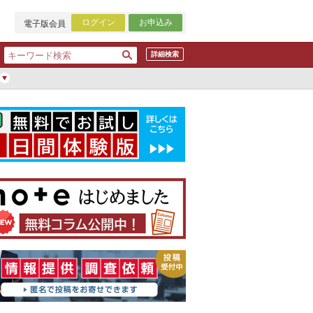
ログイン
お申込み
電子版会員
詳細検索