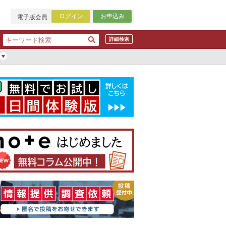
ログイン
お申込み
電子版会員
詳細検索